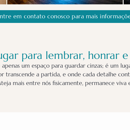
ntre em contato conosco para mais informaçõ
gar para lembrar, honrar 
 apenas um espaço para guardar cinzas; é um lug
 transcende a partida, e onde cada detalhe conta
teja mais entre nós fisicamente, permanece viva 