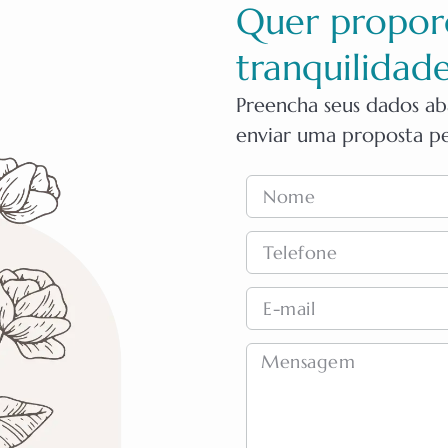
Quer propor
tranquilidade
Preencha seus dados a
enviar uma proposta pe