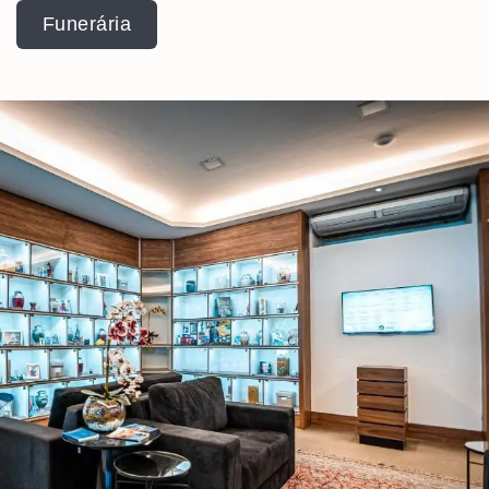
Funerária