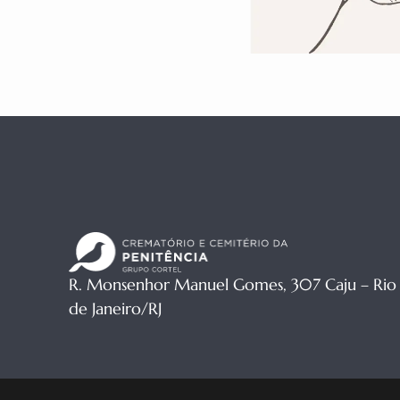
R. Monsenhor Manuel Gomes, 307 Caju – Rio
de Janeiro/RJ