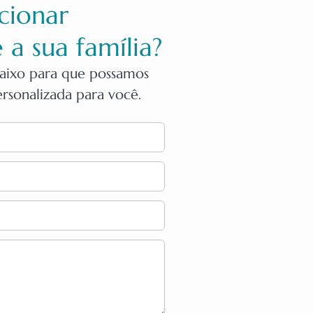
cionar
 a sua família?
baixo para que possamos
rsonalizada para você.