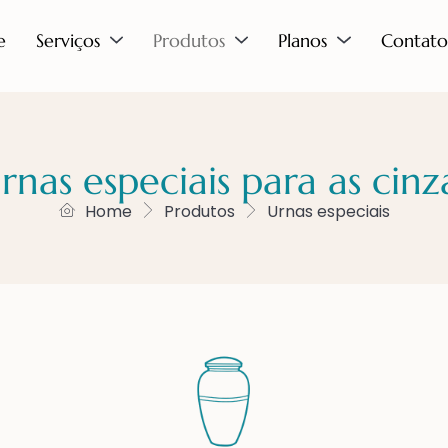
e
Serviços
Produtos
Planos
Contato
rnas especiais para as cinz
Home
Produtos
Urnas especiais