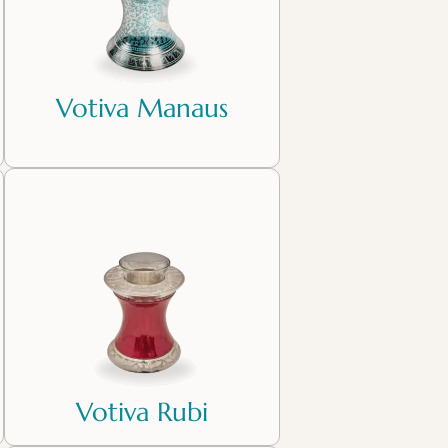
Votiva Manaus
Votiva Rubi