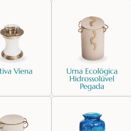
tiva Viena
Urna Ecológica
Hidrossolúvel
Pegada