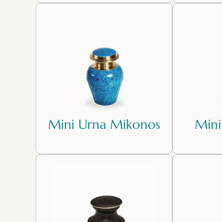
Mini Urna Mikonos
Mini