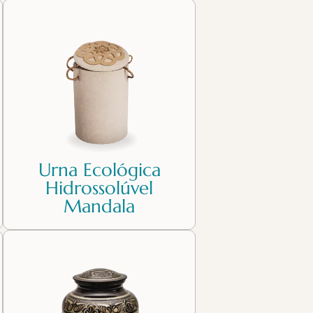
Urna Ecológica
Hidrossolúvel
Mandala